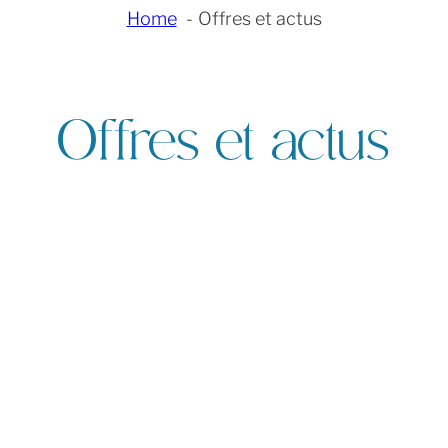
Home
Offres et actus
Offres et actus