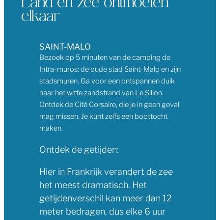
Land en zee ontmoeten 
elkaar
SAINT-MALO
Bezoek op 5 minuten van de camping de
Intra-muros: de oude stad Saint-Malo en zijn
stadsmuren. Ga voor een ontspannen duik
naar het witte zandstrand van Le Sillon.
Ontdek de Cité Corsaire, die je in geen geval
mag missen. Je kunt zelfs een boottocht
maken.
Ontdek de getijden:
Hier in Frankrijk verandert de zee
het meest dramatisch. Het
getijdenverschil kan meer dan 12
meter bedragen, dus elke 6 uur