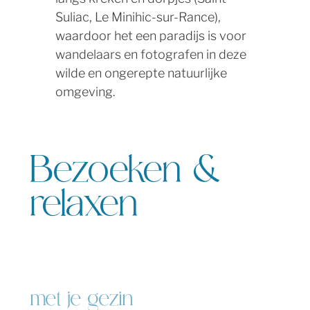
Suliac, Le Minihic-sur-Rance),
waardoor het een paradijs is voor
wandelaars en fotografen in deze
wilde en ongerepte natuurlijke
omgeving.
Bezoeken &
relaxen
met je gezin