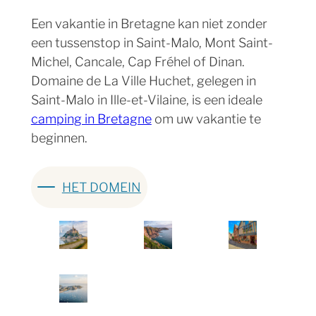
Een vakantie in Bretagne kan niet zonder
een tussenstop in Saint-Malo, Mont Saint-
Michel, Cancale, Cap Fréhel of Dinan.
Domaine de La Ville Huchet, gelegen in
Saint-Malo in Ille-et-Vilaine, is een ideale
camping in Bretagne
om uw vakantie te
beginnen.
HET DOMEIN