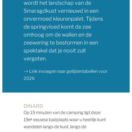
wordt het landschap van de
Smaragdkust vernieuwd in een
onvermoed kleurenpalet. Tijdens
de springvloed komt de zee
omhoog om de wallen en de
zeewering te bestormen in een
spektakel dat je nooit zult
vergeten.
–> Link invoegen naar getijdentabellen voor
2026
DINARD
Op 15 minuten van de camping ligt deze
19eᵉ eeuwse badplaats waar u heerlijk kunt
wandelen langs de kust, langs de