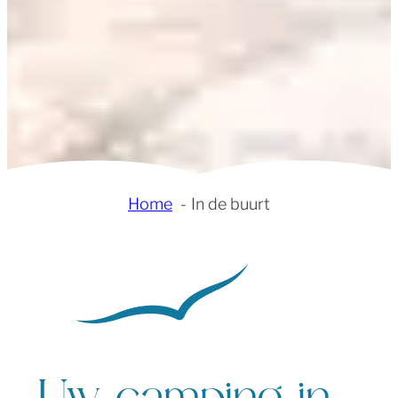
Home
In de buurt