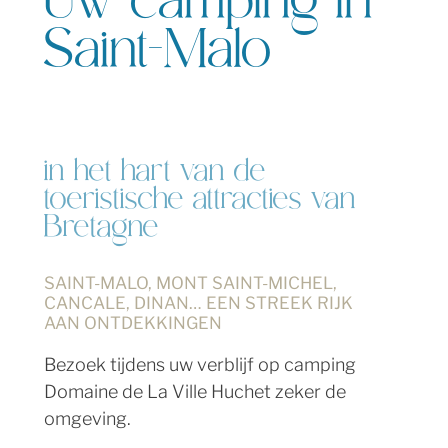
Uw camping in
Saint-Malo
in het hart van de 
toeristische attracties van 
Bretagne
SAINT-MALO, MONT SAINT-MICHEL,
CANCALE, DINAN… EEN STREEK RIJK
AAN ONTDEKKINGEN
Bezoek tijdens uw verblijf op camping
Domaine de La Ville Huchet zeker de
omgeving.