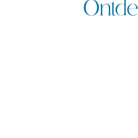
Ontde