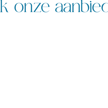
k onze aanbie