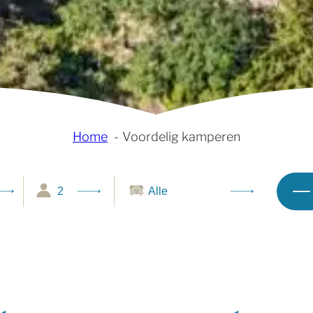
Home
Voordelig kamperen