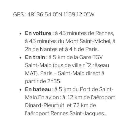
GPS : 48°36’54.0″N 1°59’12.0″W
En voiture
: à 45 minutes de Rennes,
à 45 minutes du Mont Saint-Michel, à
2h de Nantes et à 4 h de Paris.
En train
: à 5 km de la Gare TGV
Saint-Malo (bus de ville n°2 réseau
MAT). Paris – Saint-Malo direct à
partir de 2h35.
En bateau
: à 5 km du Port de Saint-
Malo.En avion : à 12 km de l’aéroport
Dinard-Pleurtuit et 72 km de
l’aéroport Rennes Saint-Jacques..