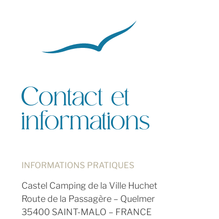
Contact et
informations
INFORMATIONS PRATIQUES
Castel Camping de la Ville Huchet
Route de la Passagère – Quelmer
35400 SAINT-MALO – FRANCE