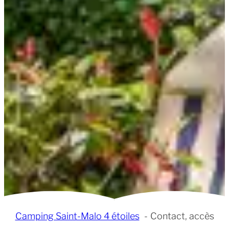
Camping Saint-Malo 4 étoiles
Contact, accès