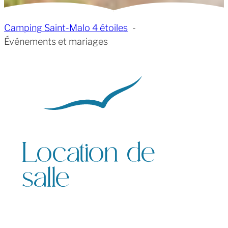
Camping Saint-Malo 4 étoiles
Événements et mariages
Location de
salle