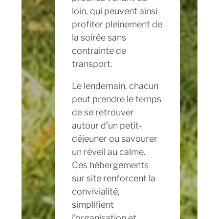
loin, qui peuvent ainsi
profiter pleinement de
la soirée sans
contrainte de
transport.
Le lendemain, chacun
peut prendre le temps
de se retrouver
autour d’un petit-
déjeuner ou savourer
un réveil au calme.
Ces hébergements
sur site renforcent la
convivialité,
simplifient
l’organisation et