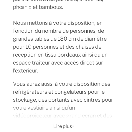
phœnix et bambous.
Nous mettons à votre disposition, en
fonction du nombre de personnes, de
grandes tables de 180 cm de diamètre
pour 10 personnes et des chaises de
réception en tissu bordeaux ainsi qu’un
espace traiteur avec accès direct sur
l’extérieur.
Vous aurez aussi à votre disposition des
réfrigérateurs et congélateurs pour le
stockage, des portants avec cintres pour
votre vestiaire ainsi qu’un
vidéoprojecteur avec grand écran et des
spots de lumière.
Lire plus