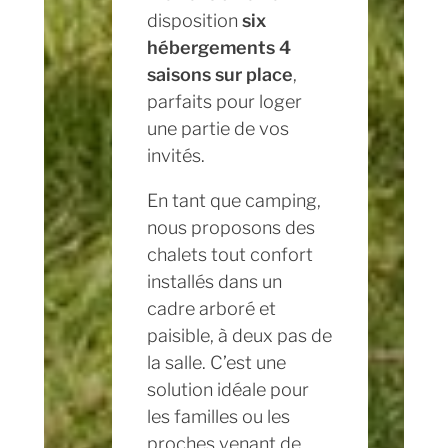
disposition
six
hébergements 4
saisons sur place
,
parfaits pour loger
une partie de vos
invités.
En tant que camping,
nous proposons des
chalets tout confort
installés dans un
cadre arboré et
paisible, à deux pas de
la salle. C’est une
solution idéale pour
les familles ou les
proches venant de