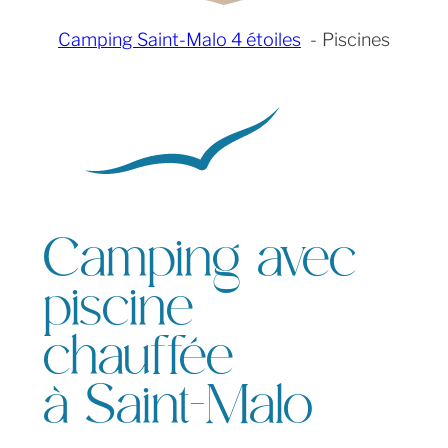
Camping Saint-Malo 4 étoiles
Piscines
Camping avec
piscine
chauffée
à Saint-Malo