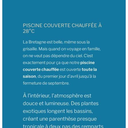
PISCINE COUVERTE CHAUFFÉE À
28°C
La Bretagne est belle, même sous la
grisaille. Mais quand on voyage en famille,
on ne veut pas dépendre du ciel. C’est
exactement pour ça que notre
piscine
couverte chauffée
est ouverte
toute la
saison
, du premier jour d’avril jusqu’à la
fermeture de septembre.
À l’intérieur, l’atmosphère est
douce et lumineuse. Des plantes
exotiques longent les bassins,
créant une parenthèse presque
tropicale à deux pas des remparts