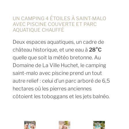
UN CAMPING 4 ÉTOILES À SAINT-MALO
AVEC PISCINE COUVERTE ET PARC
AQUATIQUE CHAUFFÉ
Deux espaces aquatiques, un cadre de
château historique, et une eau à
28°C
quelle que soit la météo bretonne. Au
Domaine de La Ville Huchet, le camping
saint-malo avec piscine prend un tout
autre relief : celui d’un parc arboré de 6,5
hectares où les pierres anciennes
côtoient les toboggans et les jets balnéo.