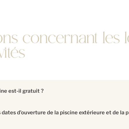
ns concernant les lo
vités
ine est-il gratuit ?
 dates d’ouverture de la piscine extérieure et de la 