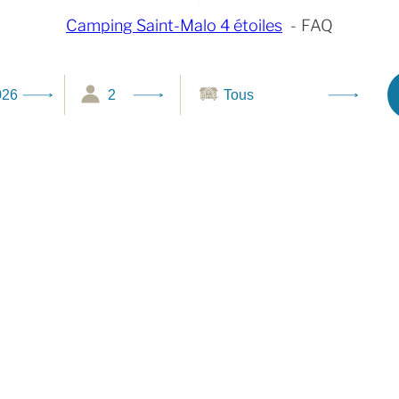
Camping Saint-Malo 4 étoiles
FAQ