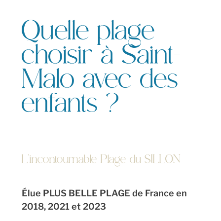
Quelle plage
choisir à Saint-
Malo avec des
enfants ?
L’incontournable Plage du SILLON
Élue PLUS BELLE PLAGE de France en
2018, 2021 et 2023