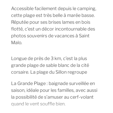
Accessible facilement depuis le camping,
cette plage est très belle à marée basse.
Réputée pour ses brises lames en bois
flotté, c’est un décor incontournable des
photos souvenirs de vacances à Saint
Malo.
Longue de près de 3 km, c’est la plus
grande plage de sable blanc de la cité
corsaire. La plage du Sillon regroupe
La Grande Plage : baignade surveillée en
saison, idéale pour les familles, avec aussi
la possibilité de s’amuser au cerf-volant
quand le vent souffle bien.