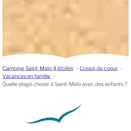
Camping Saint-Malo 4 étoiles
Coups de coeur
Vacances en famille
Quelle plage choisir à Saint-Malo avec des enfants ?