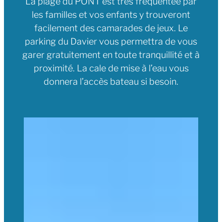
La plage du PONT est très fréquentée par
les familles et vos enfants y trouveront
facilement des camarades de jeux. Le
parking du Davier vous permettra de vous
garer gratuitement en toute tranquillité et à
proximité. La cale de mise à l’eau vous
donnera l’accès bateau si besoin.