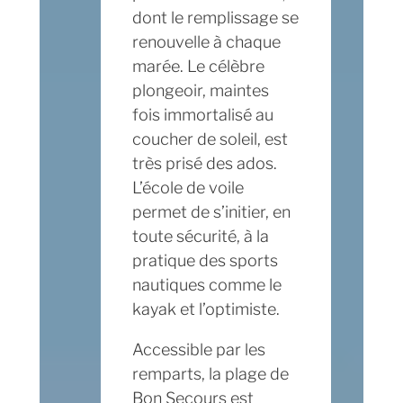
dont le remplissage se
renouvelle à chaque
marée. Le célèbre
plongeoir, maintes
fois immortalisé au
coucher de soleil, est
très prisé des ados.
L’école de voile
permet de s’initier, en
toute sécurité, à la
pratique des sports
nautiques comme le
kayak et l’optimiste.
Accessible par les
remparts, la plage de
Bon Secours est