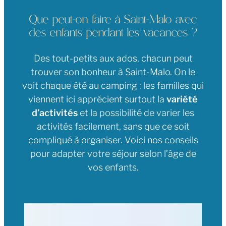
Que peut-on faire à Saint-Malo avec
des enfants pendant les vacances ?
Des tout-petits aux ados, chacun peut
trouver son bonheur à Saint-Malo. On le
voit chaque été au camping : les familles qui
viennent ici apprécient surtout la
variété
d’activités
et la possibilité de varier les
activités facilement, sans que ce soit
compliqué à organiser. Voici nos conseils
pour adapter votre séjour selon l’âge de
vos enfants.