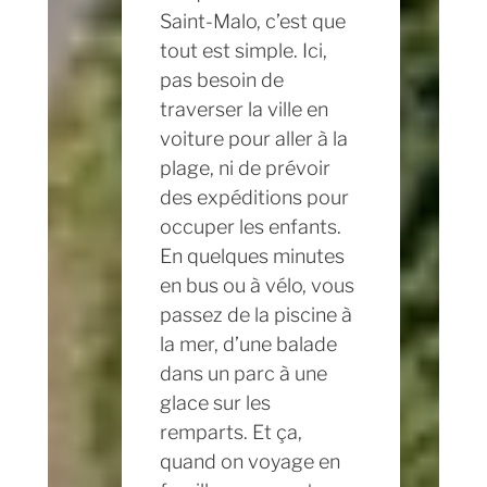
Saint-Malo, c’est que
tout est simple. Ici,
pas besoin de
traverser la ville en
voiture pour aller à la
plage, ni de prévoir
des expéditions pour
occuper les enfants.
En quelques minutes
en bus ou à vélo, vous
passez de la piscine à
la mer, d’une balade
dans un parc à une
glace sur les
remparts. Et ça,
quand on voyage en