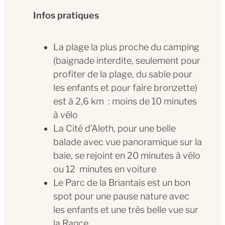
Infos pratiques
La plage la plus proche du camping
(baignade interdite, seulement pour
profiter de la plage, du sable pour
les enfants et pour faire bronzette)
est à 2,6 km : moins de 10 minutes
à vélo
La Cité d’Aleth, pour une belle
balade avec vue panoramique sur la
baie, se rejoint en 20 minutes à vélo
ou 12 minutes en voiture
Le Parc de la Briantais est un bon
spot pour une pause nature avec
les enfants et une très belle vue sur
la Rance