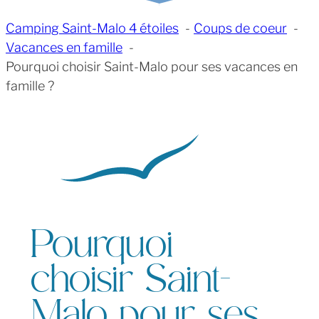
Camping Saint-Malo 4 étoiles
Coups de coeur
Vacances en famille
Pourquoi choisir Saint-Malo pour ses vacances en
famille ?
Pourquoi
choisir Saint-
Malo pour ses