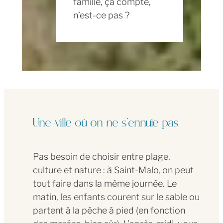
famille, ça compte,
n’est-ce pas ?
Une ville où on ne s’ennuie pas
Pas besoin de choisir entre plage,
culture et nature : à Saint-Malo, on peut
tout faire dans la même journée. Le
matin, les enfants courent sur le sable ou
partent à la pêche à pied (en fonction