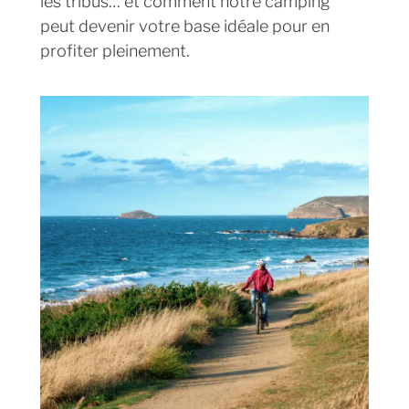
les tribus… et comment notre camping
peut devenir votre base idéale pour en
profiter pleinement.