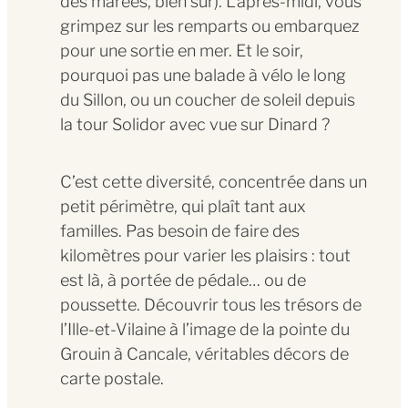
des marées, bien sûr). L’après-midi, vous
grimpez sur les remparts ou embarquez
pour une sortie en mer. Et le soir,
pourquoi pas une balade à vélo le long
du Sillon, ou un coucher de soleil depuis
la tour Solidor avec vue sur Dinard ?
C’est cette diversité, concentrée dans un
petit périmètre, qui plaît tant aux
familles. Pas besoin de faire des
kilomètres pour varier les plaisirs : tout
est là, à portée de pédale… ou de
poussette. Découvrir tous les trésors de
l’Ille-et-Vilaine à l’image de la pointe du
Grouin à Cancale, véritables décors de
carte postale.