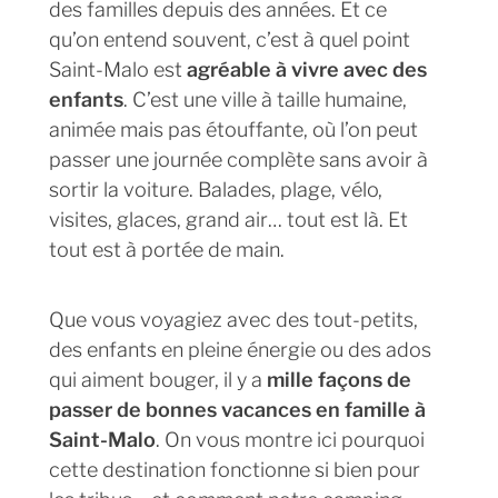
des familles depuis des années. Et ce
qu’on entend souvent, c’est à quel point
Saint-Malo est
agréable à vivre avec des
enfants
. C’est une ville à taille humaine,
animée mais pas étouffante, où l’on peut
passer une journée complète sans avoir à
sortir la voiture. Balades, plage, vélo,
visites, glaces, grand air… tout est là. Et
tout est à portée de main.
Que vous voyagiez avec des tout-petits,
des enfants en pleine énergie ou des ados
qui aiment bouger, il y a
mille façons de
passer de bonnes vacances en famille à
Saint-Malo
. On vous montre ici pourquoi
cette destination fonctionne si bien pour