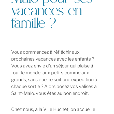
vacances en
famille ?
Vous commencez à réfléchir aux
prochaines vacances avec les enfants ?
Vous avez envie d’un séjour qui plaise à
tout le monde, aux petits comme aux
grands, sans que ce soit une expédition à
chaque sortie ? Alors posez vos valises à
Saint-Malo, vous êtes au bon endroit.
Chez nous, à la Ville Huchet, on accueille